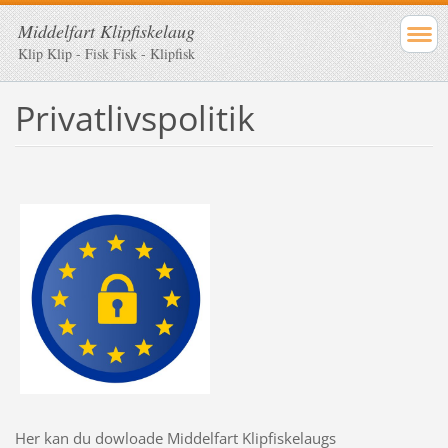
Middelfart Klipfiskelaug
Klip Klip - Fisk Fisk - Klipfisk
Privatlivspolitik
Her kan du dowloade Middelfart Klipfiskelaugs