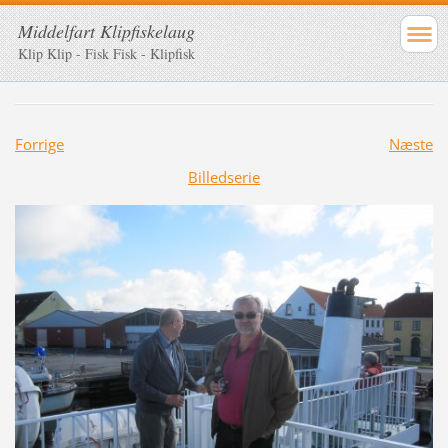
Middelfart Klipfiskelaug
Klip Klip - Fisk Fisk - Klipfisk
Forrige
Næste
Billedserie