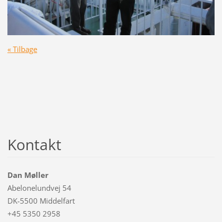
« Tilbage
Kontakt
Dan Møller
Abelonelundvej 54
DK-5500 Middelfart
+45 5350 2958